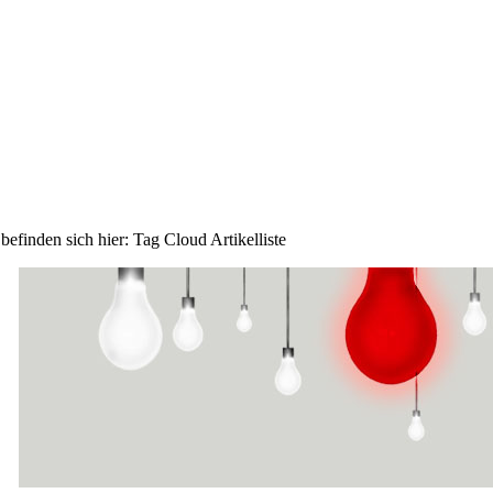
 befinden sich hier:
Tag Cloud Artikelliste