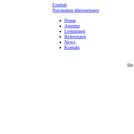
English
Navigation überspringen
Home
Agentur
Leistungen
Referenzen
News
Kontakt
Sie