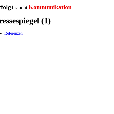
folg
Kommunikation
braucht
ressespiegel (1)
Referenzen