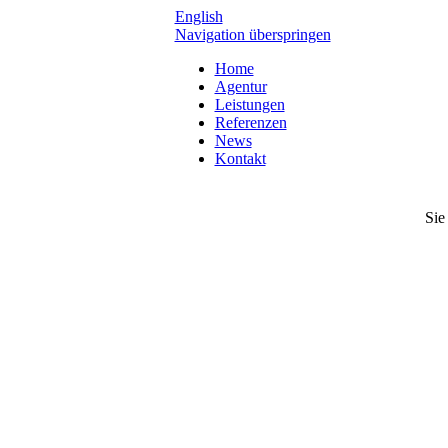
English
Navigation überspringen
Home
Agentur
Leistungen
Referenzen
News
Kontakt
Sie