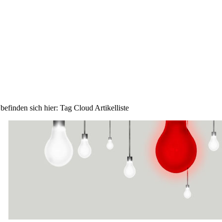
 befinden sich hier:
Tag Cloud Artikelliste