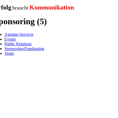
folg
Kommunikation
braucht
ponsoring (5)
Agentur-Services
Events
Public Relations
Sponsoring/Fundraising
Team