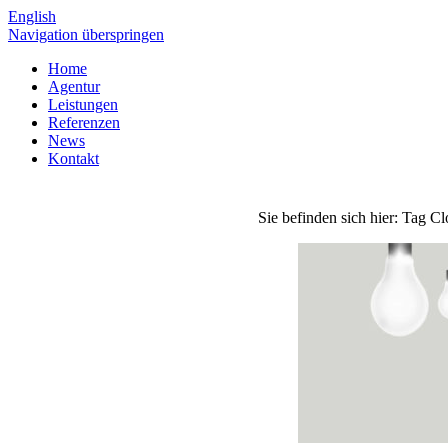
English
Navigation überspringen
Home
Agentur
Leistungen
Referenzen
News
Kontakt
Sie befinden sich hier:
Tag Clo